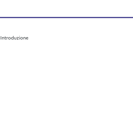
Introduzione