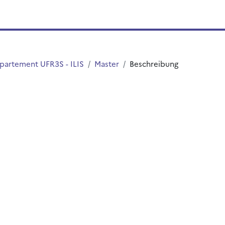
partement UFR3S - ILIS
Master
Beschreibung