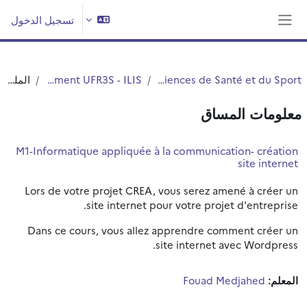
خطى إلى المحتوى الرئيسي
تسجيل الدخول
واجهة جانبية
UFR3S - Sciences de Santé et du Sport
Département UFR3S - ILIS
الملخص
معلومات المساق
M1-Informatique appliquée à la communication- création
site internet
Lors de votre projet CREA, vous serez amené à créer un
site internet pour votre projet d'entreprise.
Dans ce cours, vous allez apprendre comment créer un
site internet avec Wordpress.
المعلم:
Fouad Medjahed