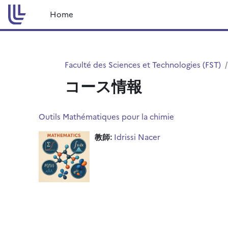
メインコンテンツへスキップする
Home
Faculté des Sciences et Technologies (FST)
コース情報
Outils Mathématiques pour la chimie
教師:
Idrissi Nacer