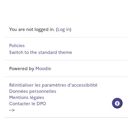
You are not logged in. (
Log in
)
Policies
Switch to the standard theme
Powered by
Moodle
Réinitialiser les paramètres d'accessibilité
Données personnelles
Mentions légales
Contacter le DPO
-->