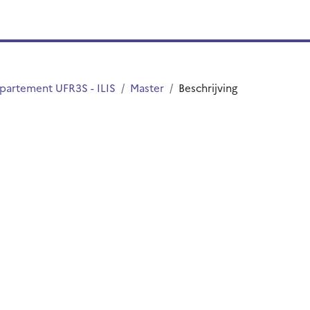
partement UFR3S - ILIS
Master
Beschrijving