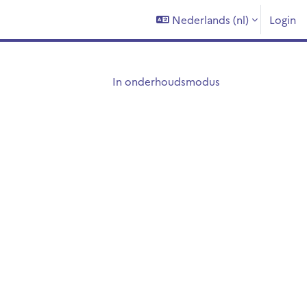
Nederlands ‎(nl)‎
Login
In onderhoudsmodus