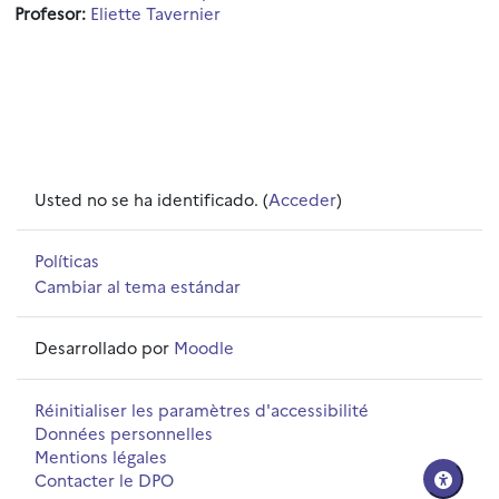
Profesor:
Eliette Tavernier
Usted no se ha identificado. (
Acceder
)
Políticas
Cambiar al tema estándar
Desarrollado por
Moodle
Réinitialiser les paramètres d'accessibilité
Données personnelles
Mentions légales
Contacter le DPO