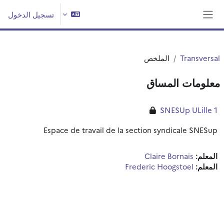
خطى إلى المحتوى الرئيسي
تسجيل الدخول
واجهة جانبية
Transversal
الملخص
معلومات المساق
SNESUp ULille 1
Espace de travail de la section syndicale SNESup
المعلم:
Claire Bornais
المعلم:
Frederic Hoogstoel