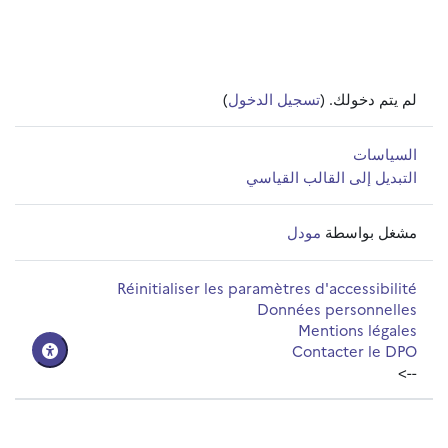
لم يتم دخولك. (
تسجيل الدخول
)
السياسات
التبديل إلى القالب القياسي
مشغل بواسطة
مودل
Réinitialiser les paramètres d'accessibilité
Données personnelles
Mentions légales
Contacter le DPO
-->