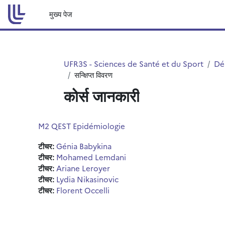
छोड़ कर मुख्य सामग्री पर जाएं
मुख्य पेज
UFR3S - Sciences de Santé et du Sport
Dé
सन्क्षिप्त विवरण
कोर्स जानकारी
M2 QEST Epidémiologie
टीचर:
Génia Babykina
टीचर:
Mohamed Lemdani
टीचर:
Ariane Leroyer
टीचर:
Lydia Nikasinovic
टीचर:
Florent Occelli