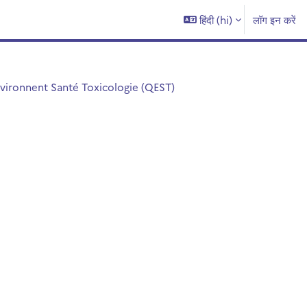
हिंदी ‎(hi)‎
लॉग इन करें
vironnent Santé Toxicologie (QEST)