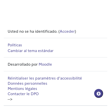
Usted no se ha identificado. (
Acceder
)
Políticas
Cambiar al tema estándar
Desarrollado por
Moodle
Réinitialiser les paramètres d'accessibilité
Données personnelles
Mentions légales
Contacter le DPO
-->