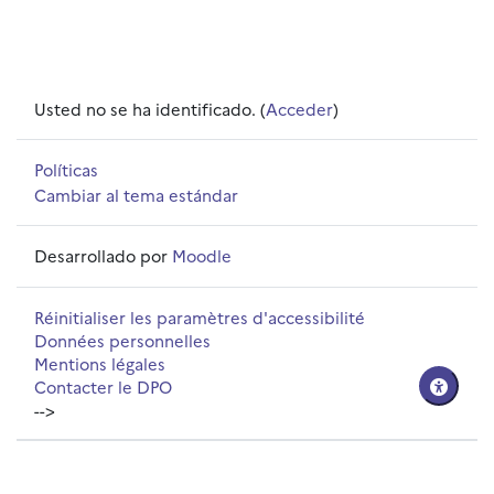
Usted no se ha identificado. (
Acceder
)
Políticas
Cambiar al tema estándar
Desarrollado por
Moodle
Réinitialiser les paramètres d'accessibilité
Données personnelles
Mentions légales
Contacter le DPO
-->