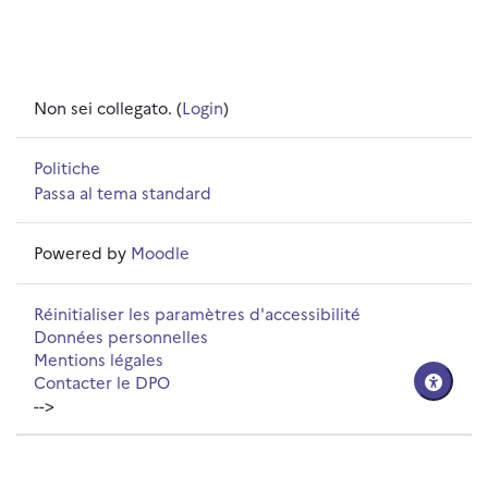
Non sei collegato. (
Login
)
Politiche
Passa al tema standard
Powered by
Moodle
Réinitialiser les paramètres d'accessibilité
Données personnelles
Mentions légales
Contacter le DPO
-->