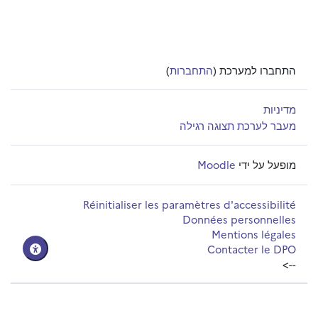
התחברו למערכת (
התחברות
)
מדיניות
מעבר לערכת תצוגה רגילה
מופעל על ידי
Moodle
Réinitialiser les paramètres d'accessibilité
Données personnelles
Mentions légales
Contacter le DPO
-->