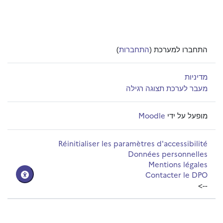
התחברו למערכת (
התחברות
)
מדיניות
מעבר לערכת תצוגה רגילה
מופעל על ידי
Moodle
Réinitialiser les paramètres d'accessibilité
Données personnelles
Mentions légales
Contacter le DPO
-->