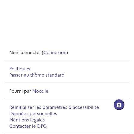
Non connecté. (
Connexion
)
Politiques
Passer au thème standard
Fourni par
Moodle
Réinitialiser les paramètres d'accessibilité
Données personnelles
Mentions légales
Contacter le DPO