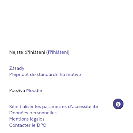
Nejste přihlášeni (
Přihlášení
)
Zásady
Přepnout do standardního motivu
Používá
Moodle
Réinitialiser les paramètres d'accessibilité
Données personnelles
Mentions légales
Contacter le DPO