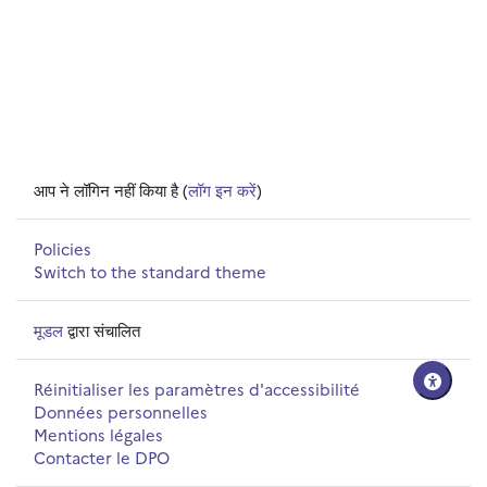
आप ने लॉगिन नहीं किया है (
लॉग इन करें
)
Policies
Switch to the standard theme
मूडल
द्वारा संचालित
Réinitialiser les paramètres d'accessibilité
Données personnelles
Mentions légales
Contacter le DPO