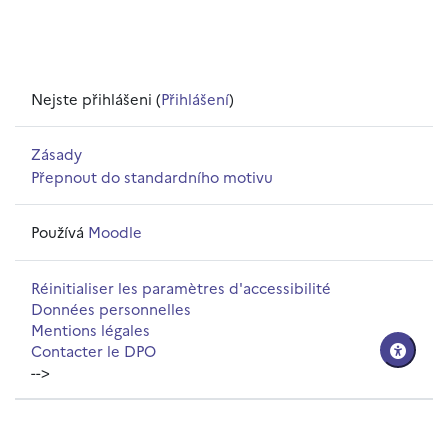
Nejste přihlášeni (
Přihlášení
)
Zásady
Přepnout do standardního motivu
Používá
Moodle
Réinitialiser les paramètres d'accessibilité
Données personnelles
Mentions légales
Contacter le DPO
-->