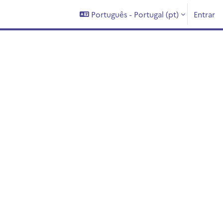
Português - Portugal ‎(pt)‎
Entrar