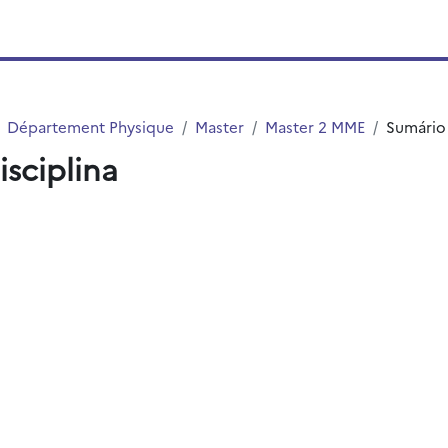
Département Physique
Master
Master 2 MME
Sumário
isciplina