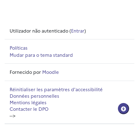
Utilizador não autenticado (
Entrar
)
Políticas
Mudar para o tema standard
Fornecido por
Moodle
Réinitialiser les paramètres d'accessibilité
Données personnelles
Mentions légales
Contacter le DPO
-->