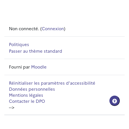
Non connecté. (
Connexion
)
Politiques
Passer au thème standard
Fourni par
Moodle
Réinitialiser les paramètres d'accessibilité
Données personnelles
Mentions légales
Contacter le DPO
-->