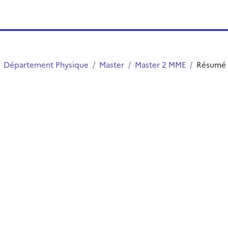
Département Physique
Master
Master 2 MME
Résumé