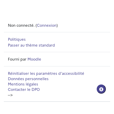
Non connecté. (
Connexion
)
Politiques
Passer au thème standard
Fourni par
Moodle
Réinitialiser les paramètres d'accessibilité
Données personnelles
Mentions légales
Contacter le DPO
-->