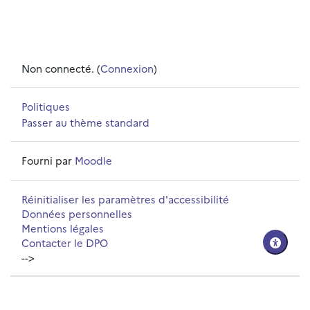
Non connecté. (
Connexion
)
Politiques
Passer au thème standard
Fourni par
Moodle
Réinitialiser les paramètres d'accessibilité
Données personnelles
Mentions légales
Contacter le DPO
-->