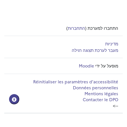
התחברו למערכת (
התחברות
)
מדיניות
מעבר לערכת תצוגה רגילה
מופעל על ידי
Moodle
Réinitialiser les paramètres d'accessibilité
Données personnelles
Mentions légales
Contacter le DPO
-->