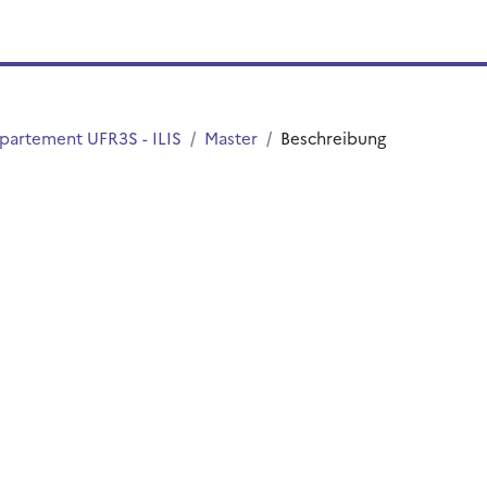
partement UFR3S - ILIS
Master
Beschreibung