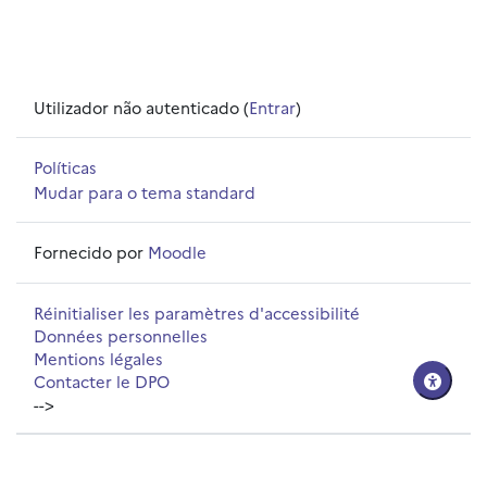
Utilizador não autenticado (
Entrar
)
Políticas
Mudar para o tema standard
Fornecido por
Moodle
Réinitialiser les paramètres d'accessibilité
Données personnelles
Mentions légales
Contacter le DPO
-->