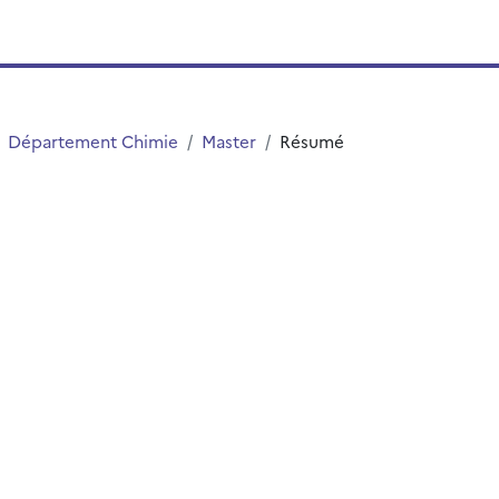
Département Chimie
Master
Résumé