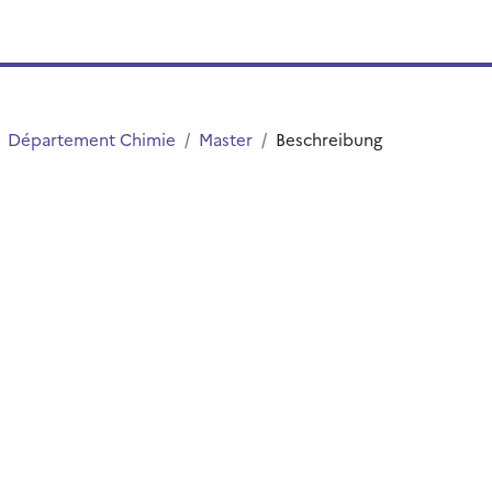
Département Chimie
Master
Beschreibung