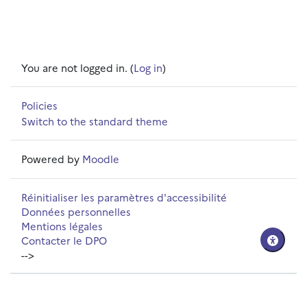
You are not logged in. (
Log in
)
Policies
Switch to the standard theme
Powered by
Moodle
Réinitialiser les paramètres d'accessibilité
Données personnelles
Mentions légales
Contacter le DPO
-->