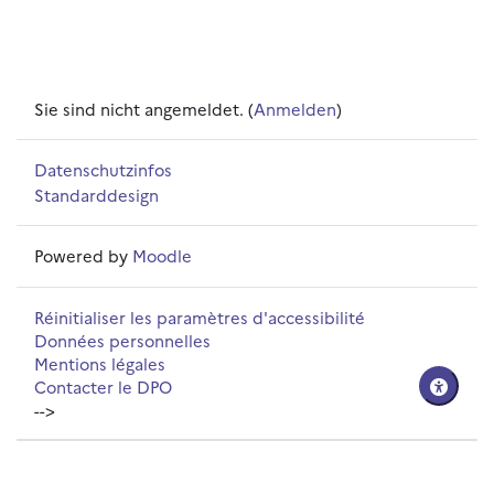
Sie sind nicht angemeldet. (
Anmelden
)
Datenschutzinfos
Standarddesign
Powered by
Moodle
Réinitialiser les paramètres d'accessibilité
Données personnelles
Mentions légales
Contacter le DPO
-->