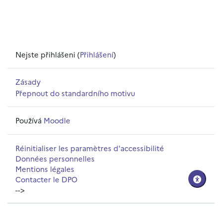
Nejste přihlášeni (
Přihlášení
)
Zásady
Přepnout do standardního motivu
Používá
Moodle
Réinitialiser les paramètres d'accessibilité
Données personnelles
Mentions légales
Contacter le DPO
-->