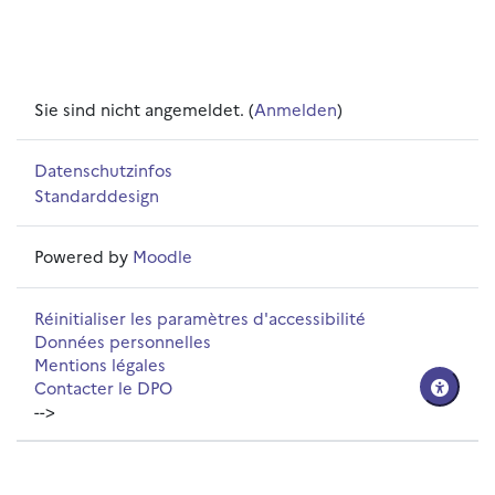
Sie sind nicht angemeldet. (
Anmelden
)
Datenschutzinfos
Standarddesign
Powered by
Moodle
Réinitialiser les paramètres d'accessibilité
Données personnelles
Mentions légales
Contacter le DPO
-->