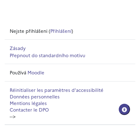
Nejste přihlášeni (
Přihlášení
)
Zásady
Přepnout do standardního motivu
Používá
Moodle
Réinitialiser les paramètres d'accessibilité
Données personnelles
Mentions légales
Contacter le DPO
-->