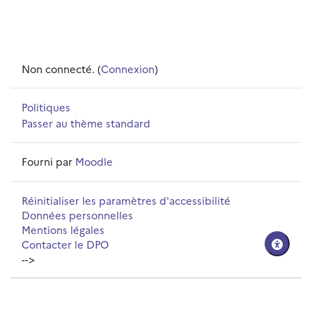
Non connecté. (
Connexion
)
Politiques
Passer au thème standard
Fourni par
Moodle
Réinitialiser les paramètres d'accessibilité
Données personnelles
Mentions légales
Contacter le DPO
-->