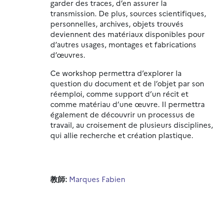
garder des traces, d’en assurer la
transmission. De plus, sources scientifiques,
personnelles, archives, objets trouvés
deviennent des matériaux disponibles pour
d’autres usages, montages et fabrications
d’œuvres.
Ce workshop permettra d’explorer la
question du document et de l’objet par son
réemploi, comme support d’un récit et
comme matériau d’une œuvre. Il permettra
également de découvrir un processus de
travail, au croisement de plusieurs disciplines,
qui allie recherche et création plastique.
教師:
Marques Fabien