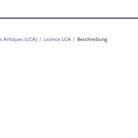
s Antiques (LCA)
Licence LCA
Beschreibung