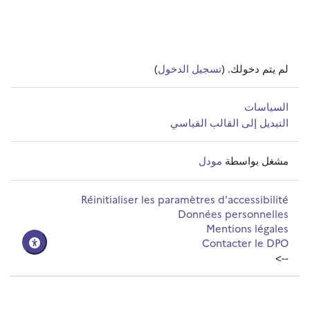
لم يتم دخولك. (
تسجيل الدخول
)
السياسات
التبديل إلى القالب القياسي
مشغل بواسطة
مودل
Réinitialiser les paramètres d'accessibilité
Données personnelles
Mentions légales
Contacter le DPO
-->