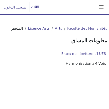
خطى إلى المحتوى الرئيسي
تسجيل الدخول
واجهة جانبية
Faculté des Humanités
Arts
Licence Arts
الملخص
معلومات المساق
Bases de l'écriture L1 UE6
Harmonisation à 4 Voix