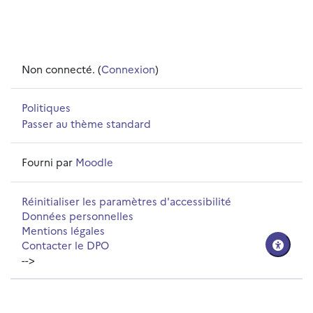
Non connecté. (
Connexion
)
Politiques
Passer au thème standard
Fourni par
Moodle
Réinitialiser les paramètres d'accessibilité
Données personnelles
Mentions légales
Contacter le DPO
-->