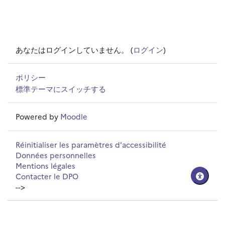
あなたはログインしていません。 (
ログイン
)
ポリシー
標準テーマにスイッチする
Powered by
Moodle
Réinitialiser les paramètres d'accessibilité
Données personnelles
Mentions légales
Contacter le DPO
-->