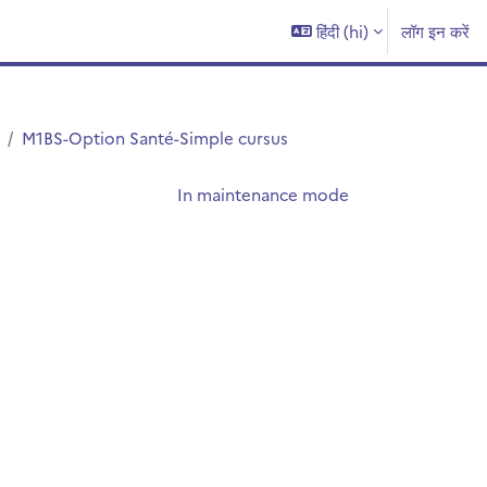
हिंदी ‎(hi)‎
लॉग इन करें
M1BS-Option Santé-Simple cursus
In maintenance mode