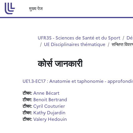
छोड़ कर मुख्य सामग्री पर जाएं
मुख्य पेज
UFR3S - Sciences de Santé et du Sport
Dé
UE Disciplinaires thématique
सन्क्षिप्त विवर
कोर्स जानकारी
UE1.3-EC17 : Anatomie et taphonomie - approfond
टीचर:
Anne Bécart
टीचर:
Benoit Bertrand
टीचर:
Cyril Couturier
टीचर:
Kathy Dujardin
टीचर:
Valery Hedouin