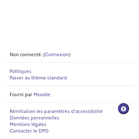
Non connecté. (
Connexion
)
Politiques
Passer au thème standard
Fourni par
Moodle
Réinitialiser les paramètres d'accessibilité
Données personnelles
Mentions légales
Contacter le DPO