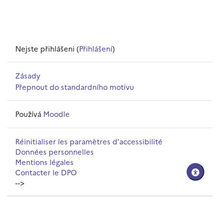
Nejste přihlášeni (
Přihlášení
)
Zásady
Přepnout do standardního motivu
Používá
Moodle
Réinitialiser les paramètres d'accessibilité
Données personnelles
Mentions légales
Contacter le DPO
-->