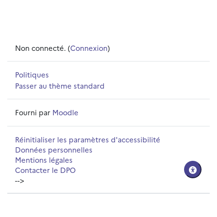
Non connecté. (
Connexion
)
Politiques
Passer au thème standard
Fourni par
Moodle
Réinitialiser les paramètres d'accessibilité
Données personnelles
Mentions légales
Contacter le DPO
-->