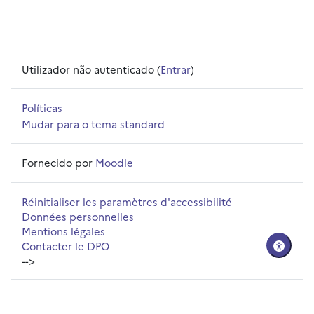
Utilizador não autenticado (
Entrar
)
Políticas
Mudar para o tema standard
Fornecido por
Moodle
Réinitialiser les paramètres d'accessibilité
Données personnelles
Mentions légales
Contacter le DPO
-->