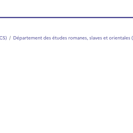
LCS)
Département des études romanes, slaves et orientales 