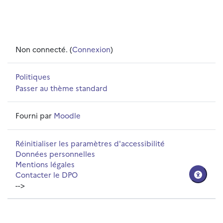
Non connecté. (
Connexion
)
Politiques
Passer au thème standard
Fourni par
Moodle
Réinitialiser les paramètres d'accessibilité
Données personnelles
Mentions légales
Contacter le DPO
-->