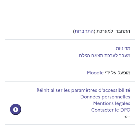
התחברו למערכת (
התחברות
)
מדיניות
מעבר לערכת תצוגה רגילה
מופעל על ידי
Moodle
Réinitialiser les paramètres d'accessibilité
Données personnelles
Mentions légales
Contacter le DPO
-->