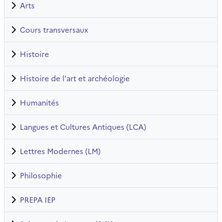
Arts
Cours transversaux
Histoire
Histoire de l'art et archéologie
Humanités
Langues et Cultures Antiques (LCA)
Lettres Modernes (LM)
Philosophie
PREPA IEP