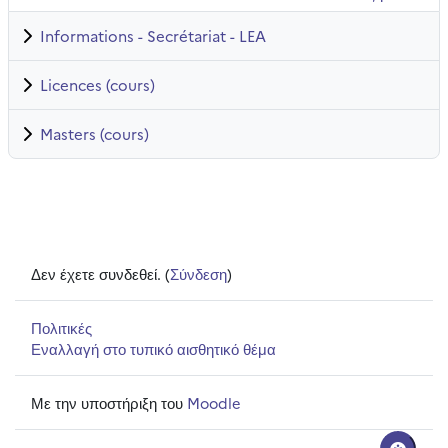
Informations - Secrétariat - LEA
Licences (cours)
Masters (cours)
Δεν έχετε συνδεθεί. (
Σύνδεση
)
Πολιτικές
Εναλλαγή στο τυπικό αισθητικό θέμα
Με την υποστήριξη του
Moodle